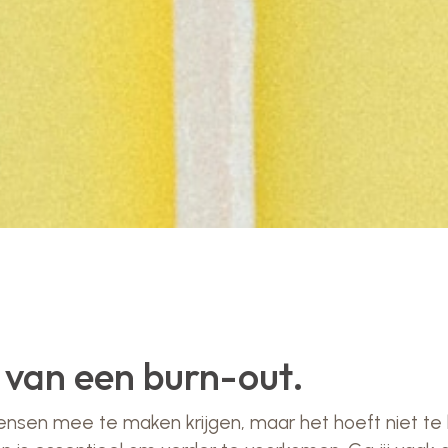
 van een burn-out.
nsen mee te maken krijgen, maar het hoeft niet te le