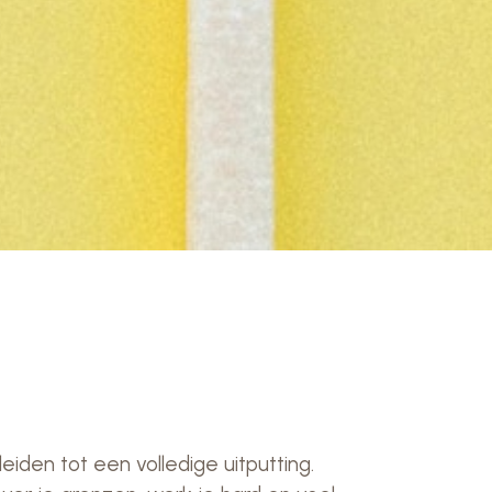
iden tot een volledige uitputting.