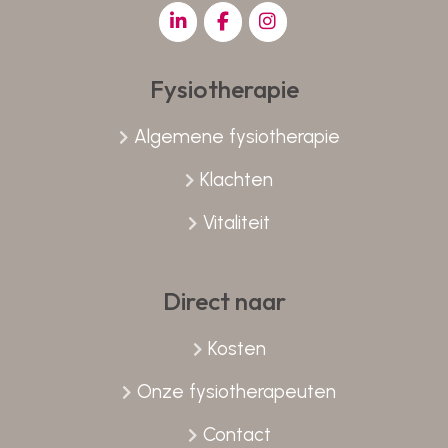
Fysiotherapie
Algemene fysiotherapie
Klachten
Vitaliteit
Direct naar
Kosten
Onze fysiotherapeuten
Contact