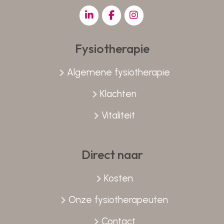
Fysiotherapie
Algemene fysiotherapie
Klachten
Vitaliteit
Direct naar
Kosten
Onze fysiotherapeuten
Contact