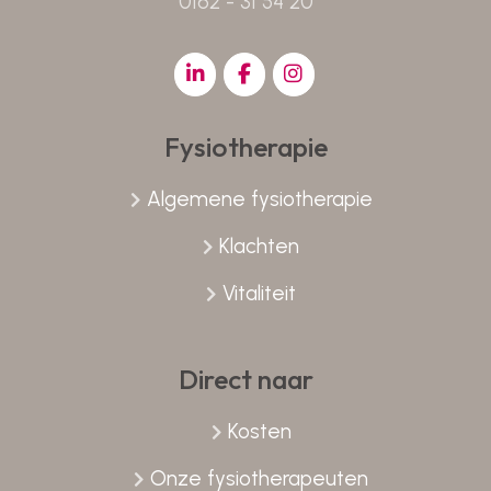
0162 - 31 54 20
Fysiotherapie
Algemene fysiotherapie
Klachten
Vitaliteit
Direct naar
Kosten
Onze fysiotherapeuten