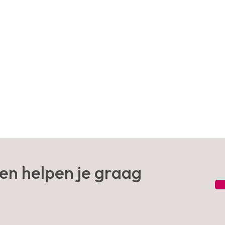
en helpen je graag