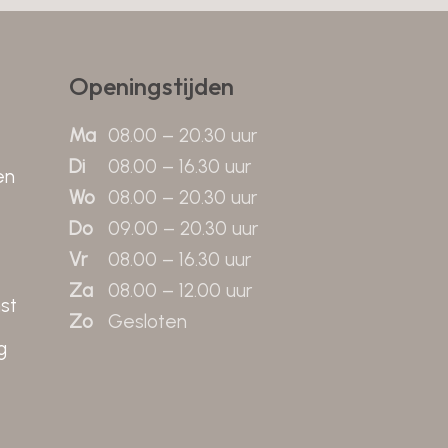
Openingstijden
Ma
08.00 – 20.30 uur
Di
08.00 – 16.30 uur
en
Wo
08.00 – 20.30 uur
Do
09.00 – 20.30 uur
Vr
08.00 – 16.30 uur
Za
08.00 – 12.00 uur
st
Zo
Gesloten
g