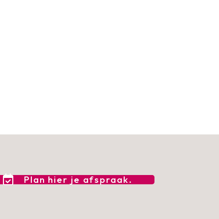
Plan hier je afspraak.