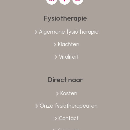
Fysiotherapie
Algemene fysiotherapie
Klachten
Vitaliteit
Direct naar
Kosten
Onze fysiotherapeuten
Contact