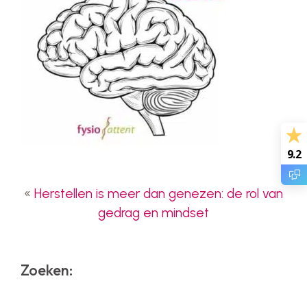
9.2
«
Herstellen is meer dan genezen: de rol van
gedrag en mindset
Zoeken: