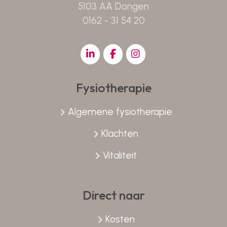
5103 AA Dongen
0162 - 31 54 20
Fysiotherapie
Algemene fysiotherapie
Klachten
Vitaliteit
Direct naar
Kosten