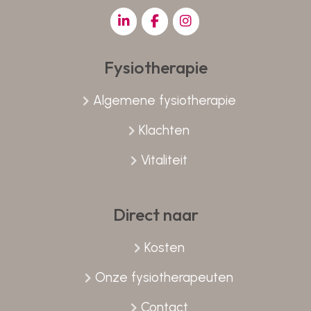
Fysiotherapie
Algemene fysiotherapie
Klachten
Vitaliteit
Direct naar
Kosten
Onze fysiotherapeuten
Contact