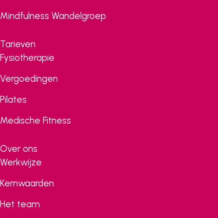
Mindfulness Wandelgroep
Tarieven
Fysiotherapie
Vergoedingen
Pilates
Medische Fitness
Over ons
Werkwijze
Kernwaarden
Het team