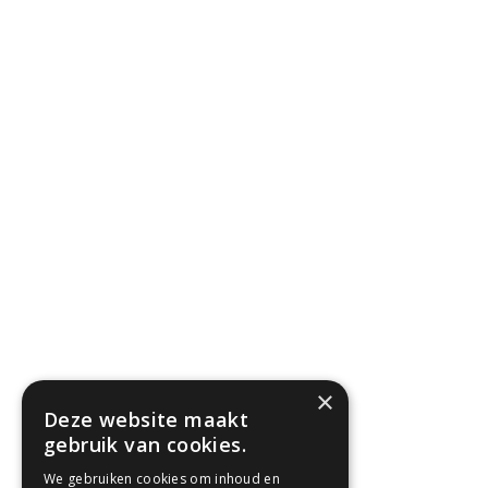
×
Deze website maakt
gebruik van cookies.
We gebruiken cookies om inhoud en